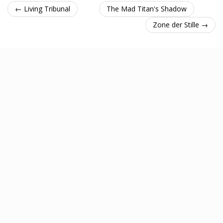
← Living Tribunal
The Mad Titan's Shadow
Zone der Stille →