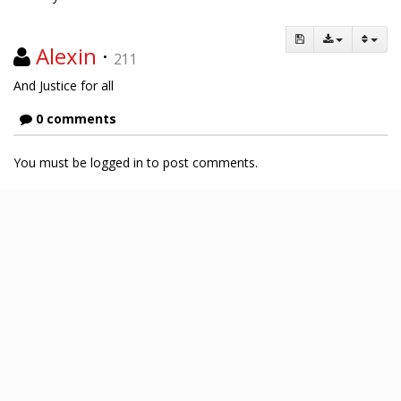
Alexin
·
211
And Justice for all
0 comments
You must be logged in to post comments.