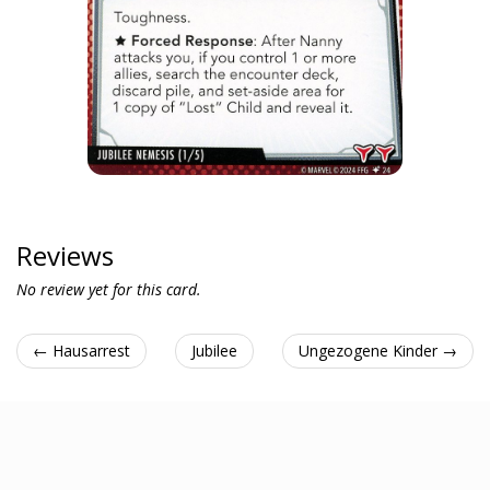
Reviews
No review yet for this card.
← Hausarrest
Jubilee
Ungezogene Kinder →