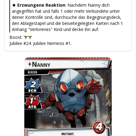
Erzwungene Reaktion
: Nachdem Nanny dich
angegriffen hat und falls 1 oder mehr Verbündete unter
deiner Kontrolle sind, durchsuche das Begegnungsdeck,
den Ablagestapel und die beiseitegelegten Karten nach 1
Anhang "Verlorenes" Kind und decke ihn auf.
Boost:
Jubilee #24. Jubilee Nemesis #1.