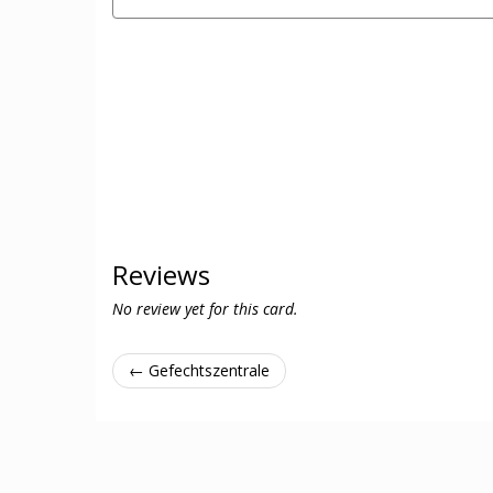
Reviews
No review yet for this card.
← Gefechtszentrale