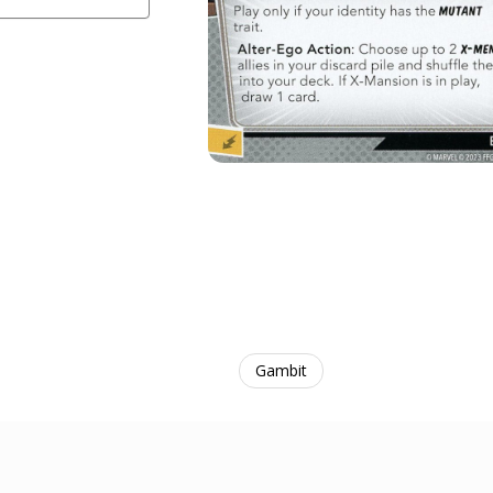
Gambit