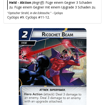
Held - Aktion
(Angriff)
: Füge einem Gegner 3 Schaden
zu. Füge einem Gegner mit einem Upgrade 3 Schaden zu.
"Optischer Strahl, in die Ecktasche." - Cyclops
Cyclops #9. Cyclops #11-12.