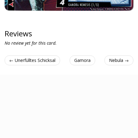
Reviews
No review yet for this card.
← Unerfülltes Schicksal
Gamora
Nebula →