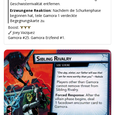
Geschwisterrivalität entfernen.
Erzwungene Reaktion:
Nachdem die Schurkenphase
begonnen hat, teile Gamora 1 verdeckte
Begegnungskarte zu.
Boost:
Joey Vazquez
Gamora #25. Gamora Erzfeind #1.