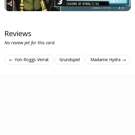
Reviews
No review yet for this card.
← Yon-Roggs Verrat
Grundspiel
Madame Hydra →