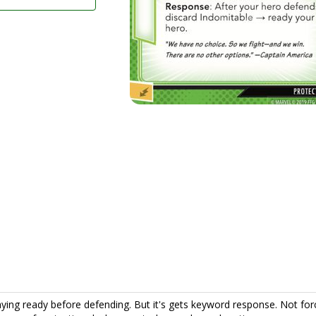
taying ready before defending. But it's gets keyword response. Not for