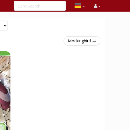
Mockingbird →