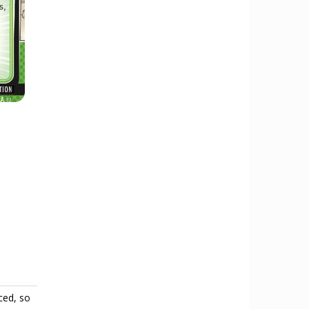
ced, so